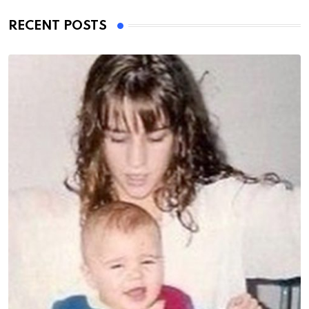
RECENT POSTS