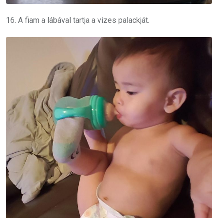
16. A fiam a lábával tartja a vizes palackját.