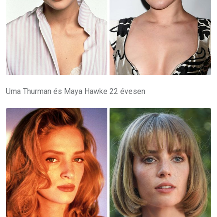
Uma Thurman és Maya Hawke 22 évesen