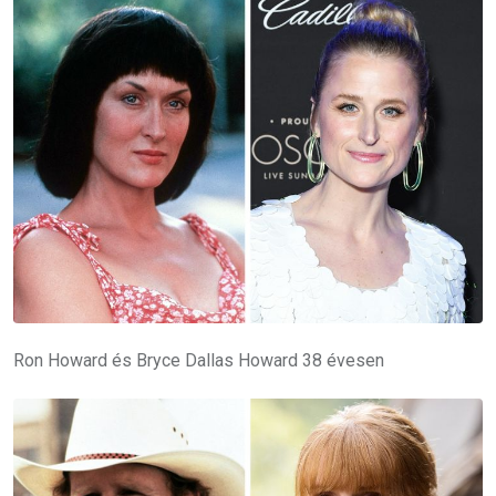
Ron Howard és Bryce Dallas Howard 38 évesen