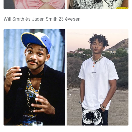
Will Smith és Jaden Smith 23 évesen