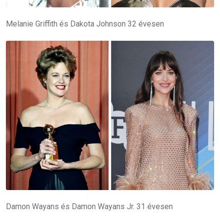
Melanie Griffith és Dakota Johnson 32 évesen
Damon Wayans és Damon Wayans Jr. 31 évesen