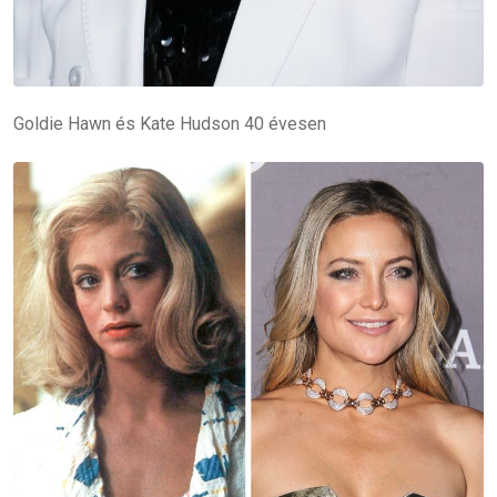
Goldie Hawn és Kate Hudson 40 évesen