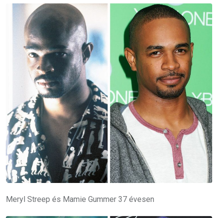
Meryl Streep és Mamie Gummer 37 évesen