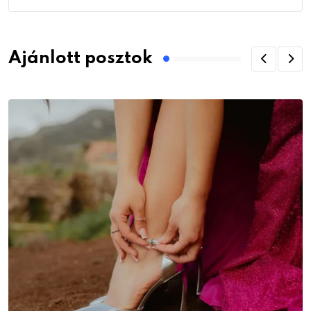
Ajánlott posztok