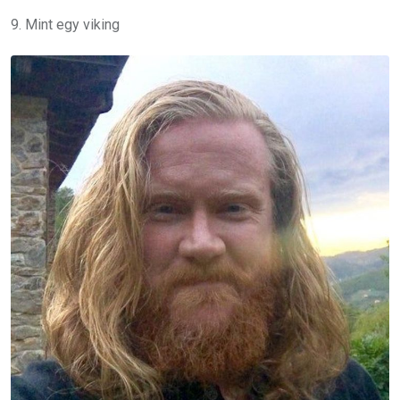
9. Mint egy viking