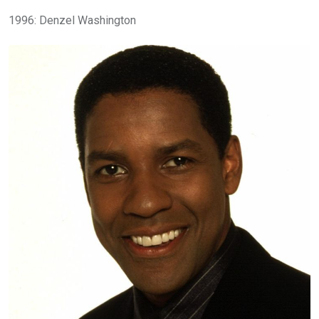
1996: Denzel Washington