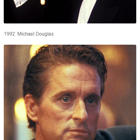
1992: Michael Douglas