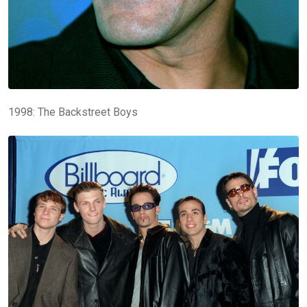
1998: The Backstreet Boys