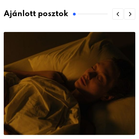
Ajánlott posztok