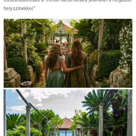
helyszínekkel.”