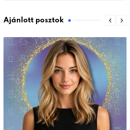
Ajánlott posztok