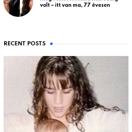
volt – itt van ma, 77 évesen
RECENT POSTS