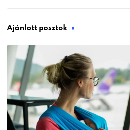
Ajánlott posztok