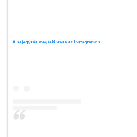
A bejegyzés megtekintése az Instagramon