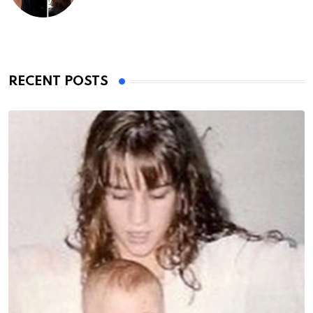
RECENT POSTS