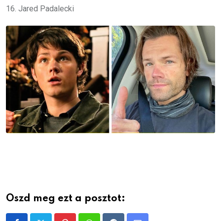
16. Jared Padalecki
Oszd meg ezt a posztot: