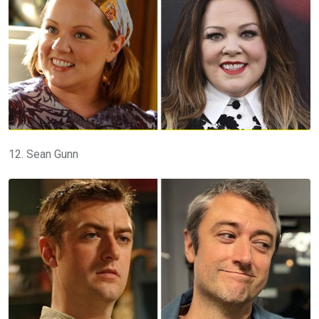
12. Sean Gunn