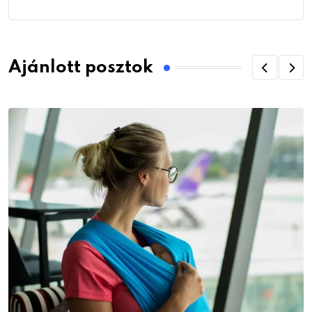
Ajánlott posztok