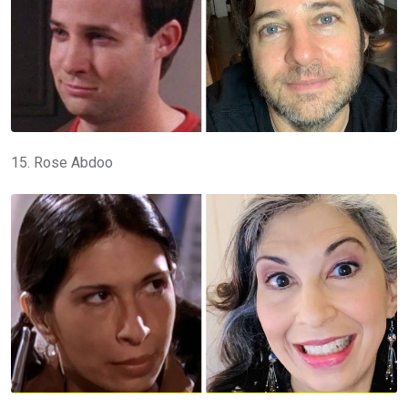
15. Rose Abdoo