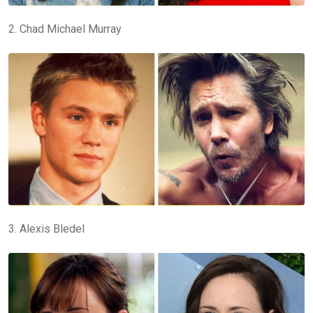
2. Chad Michael Murray
3. Alexis Bledel