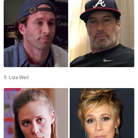
9. Liza Weil