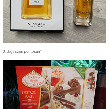
3. „Egészen pontosan”