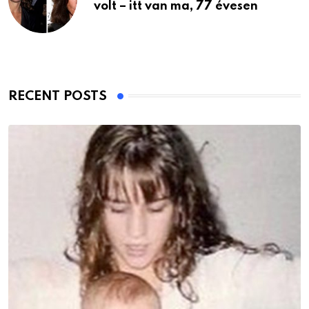
volt – itt van ma, 77 évesen
RECENT POSTS