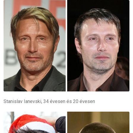
Stanislav Ianevski, 34 évesen és 20 évesen