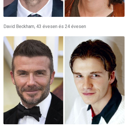
David Beckham, 43 évesen és 24 évesen