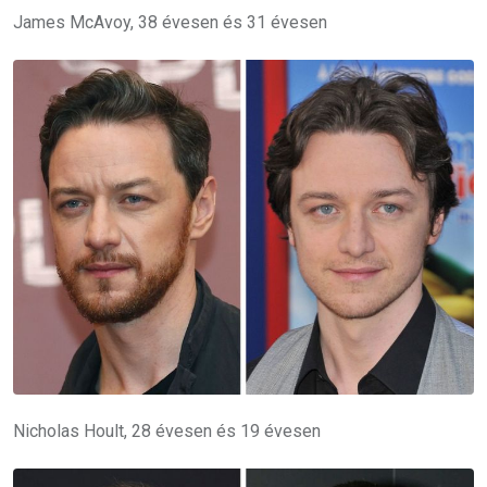
James McAvoy, 38 évesen és 31 évesen
Nicholas Hoult, 28 évesen és 19 évesen