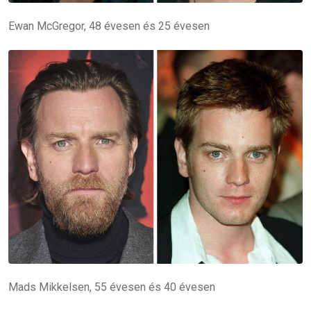
Ewan McGregor, 48 évesen és 25 évesen
Mads Mikkelsen, 55 évesen és 40 évesen