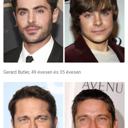
Gerard Butler, 49 évesen és 35 évesen