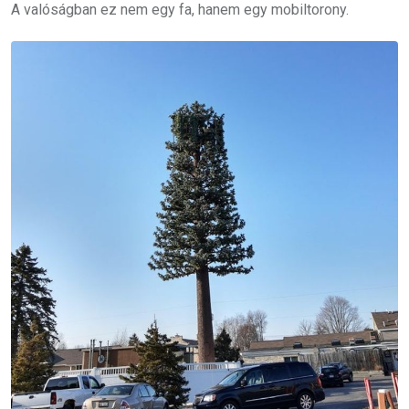
A valóságban ez nem egy fa, hanem egy mobiltorony.