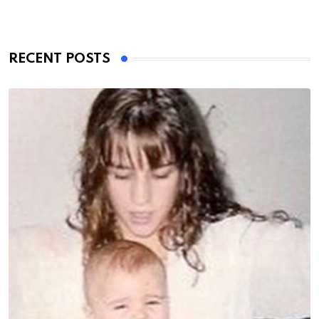
RECENT POSTS