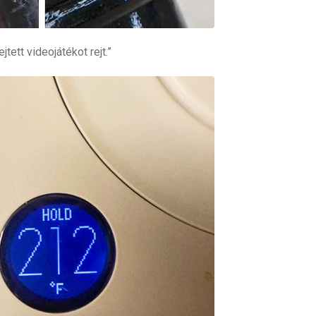
ett videojátékot rejt.”