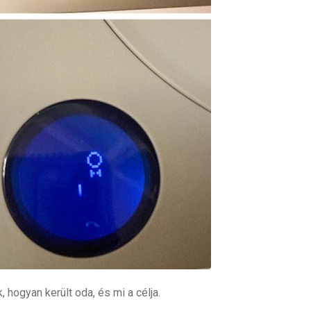
, hogyan került oda, és mi a célja.