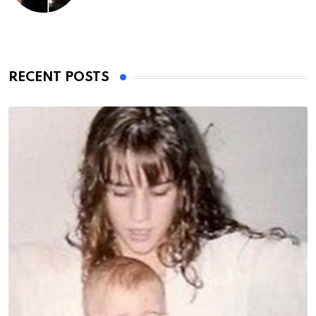
RECENT POSTS