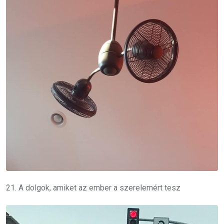
21. A dolgok, amiket az ember a szerelemért tesz