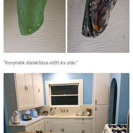
“Konyhánk átalakítása előtt és után.”