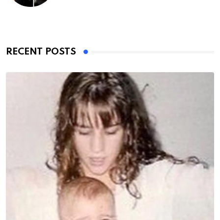
RECENT POSTS