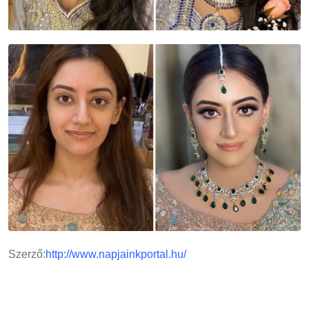
Szerző:
http://www.napjainkportal.hu/