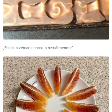
„Ennek a vérnarancsnak a színátmenete”