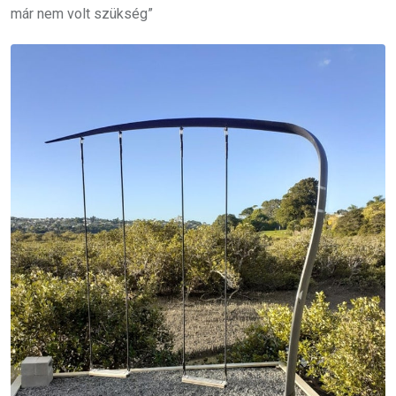
már nem volt szükség”