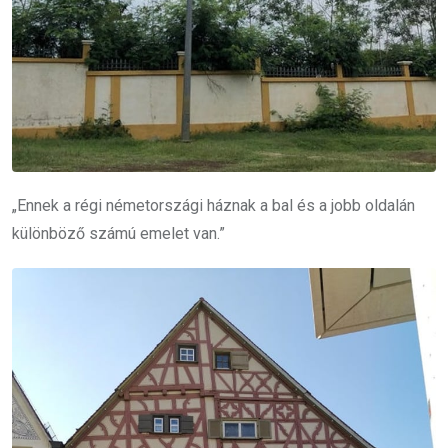
„Ennek a régi németországi háznak a bal és a jobb oldalán
különböző számú emelet van.”