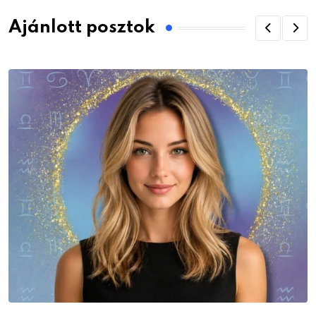
Ajánlott posztok