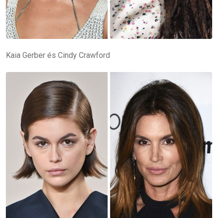
Kaia Gerber és Cindy Crawford