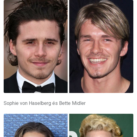
Sophie von Haselberg és Bette Midler