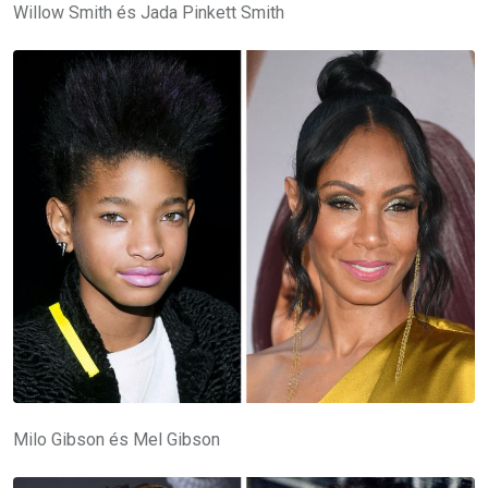
Willow Smith és Jada Pinkett Smith
Milo Gibson és Mel Gibson