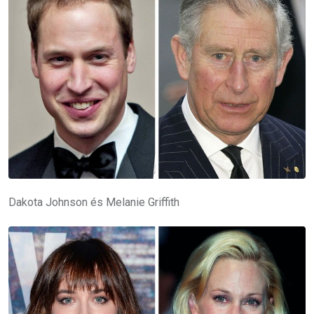
Dakota Johnson és Melanie Griffith