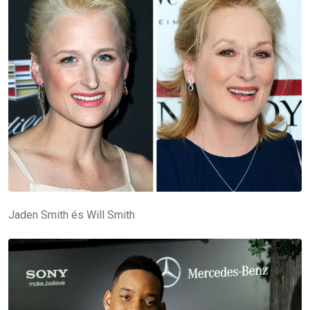
Jaden Smith és Will Smith