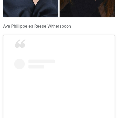
Ava Phillippe és Reese Witherspoon