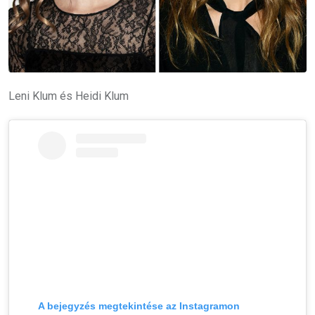
Leni Klum és Heidi Klum
A bejegyzés megtekintése az Instagramon