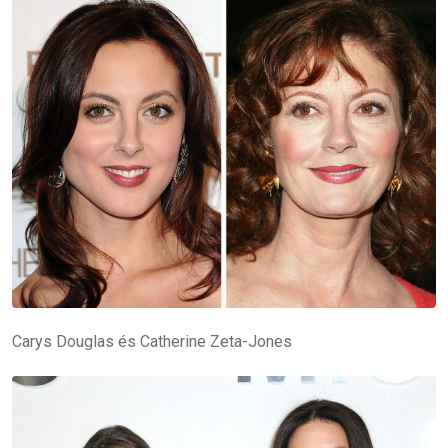
Carys Douglas és Catherine Zeta-Jones