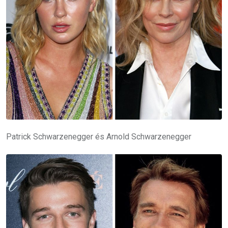
Patrick Schwarzenegger és Arnold Schwarzenegger