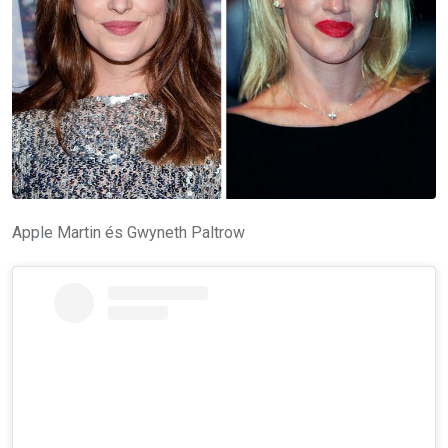
Apple Martin és Gwyneth Paltrow