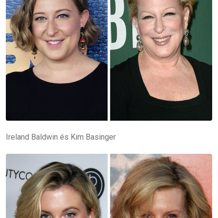
Ireland Baldwin és Kim Basinger