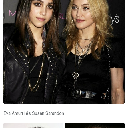
Eva Amurri és Susan Sarandon