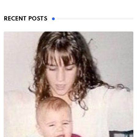
RECENT POSTS