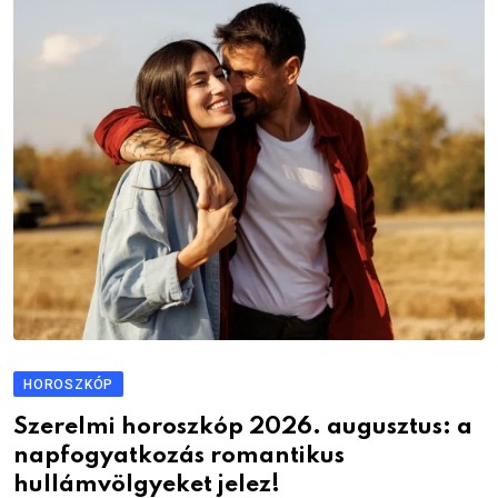
HOROSZKÓP
Szerelmi horoszkóp 2026. augusztus: a
napfogyatkozás romantikus
hullámvölgyeket jelez!