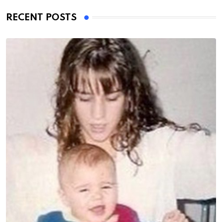
RECENT POSTS