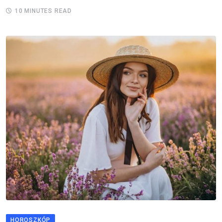
10 MINUTES READ
HOROSZKÓP