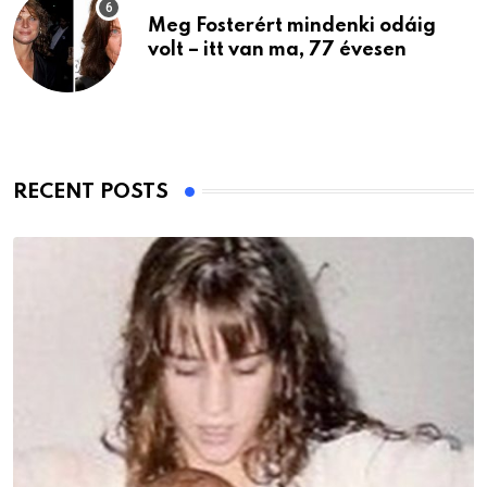
Meg Fosterért mindenki odáig
volt – itt van ma, 77 évesen
RECENT POSTS