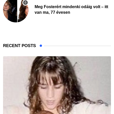
Meg Fosterért mindenki odáig volt – itt
van ma, 77 évesen
RECENT POSTS