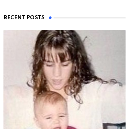
RECENT POSTS