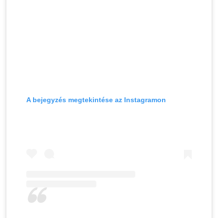
A bejegyzés megtekintése az Instagramon