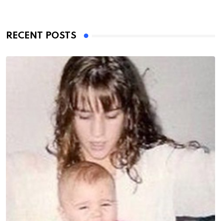
RECENT POSTS