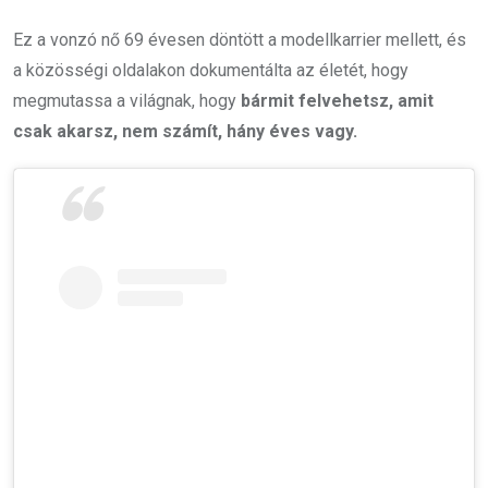
Ez a vonzó nő 69 évesen döntött a modellkarrier mellett, és
a közösségi oldalakon dokumentálta az életét, hogy
megmutassa a világnak, hogy
bármit felvehetsz, amit
csak akarsz, nem számít, hány éves vagy.