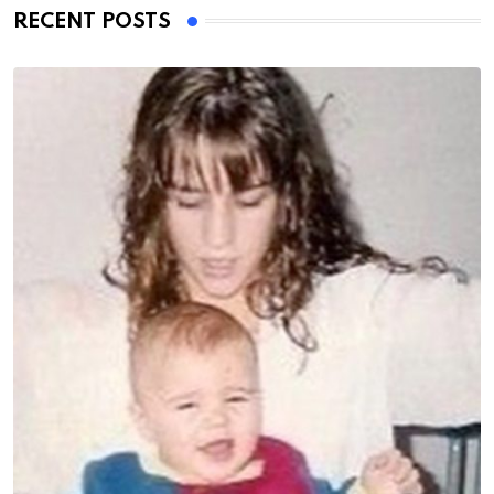
RECENT POSTS