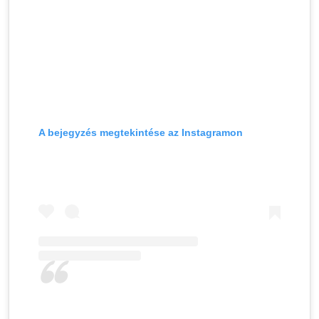
A bejegyzés megtekintése az Instagramon