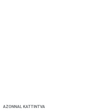
AZONNAL KATTINTVA