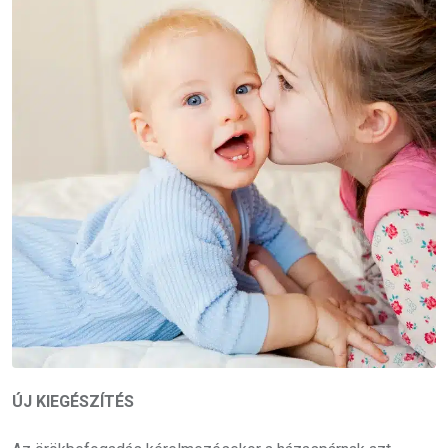
ÚJ KIEGÉSZÍTÉS