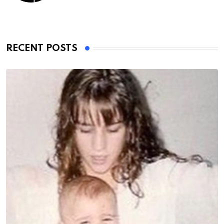
RECENT POSTS