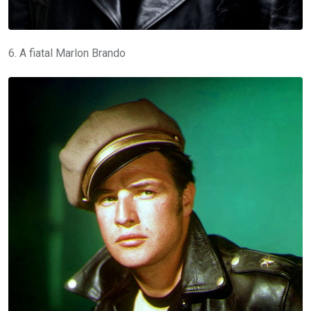
6. A fiatal Marlon Brando