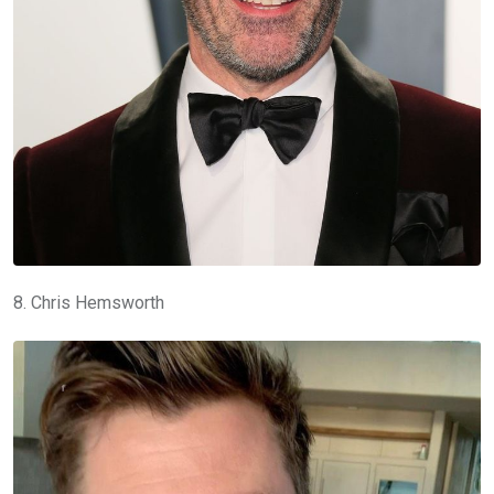
8. Chris Hemsworth