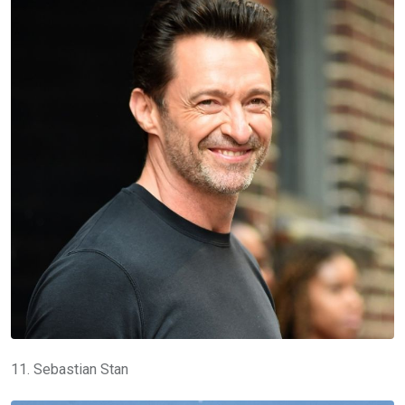
11. Sebastian Stan