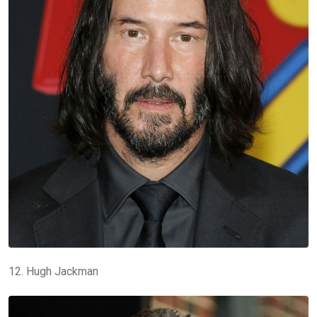
12. Hugh Jackman