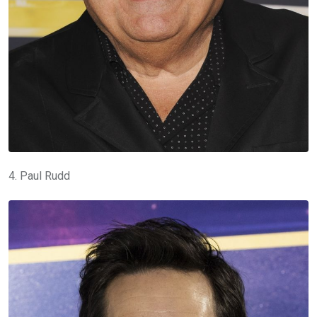
4. Paul Rudd