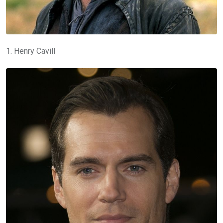
1. Henry Cavill