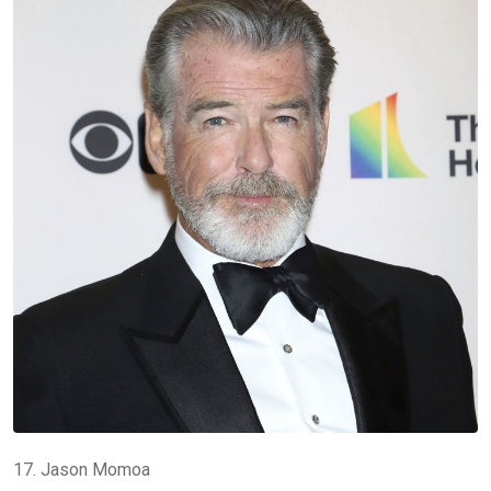
17. Jason Momoa