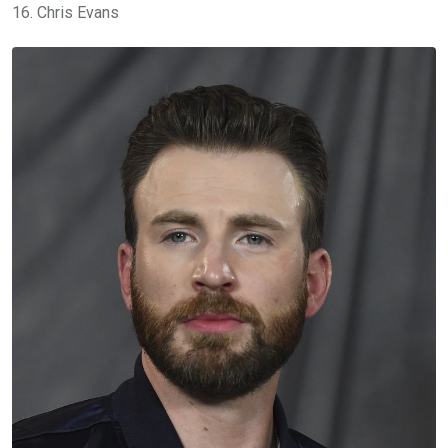
16. Chris Evans