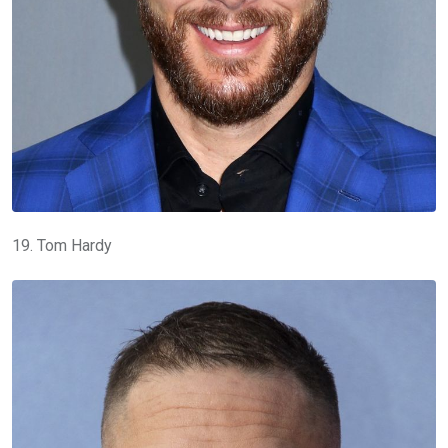
19. Tom Hardy