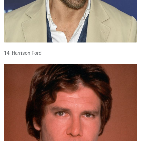
14. Harrison Ford