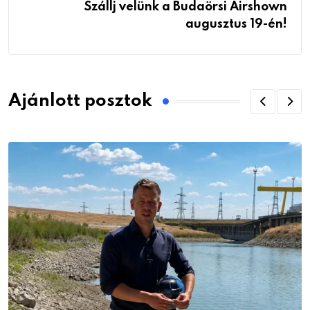
Szállj velünk a Budaörsi Airshown
augusztus 19-én!
Ajánlott posztok