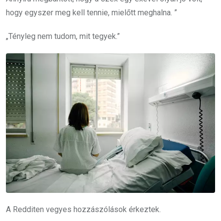
hogy egyszer meg kell tennie, mielőtt meghalna. ”
„Tényleg nem tudom, mit tegyek.”
A Redditen vegyes hozzászólások érkeztek.