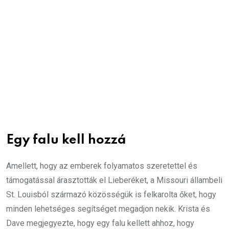
Egy falu kell hozzá
Amellett, hogy az emberek folyamatos szeretettel és
támogatással árasztották el Lieberéket, a Missouri állambeli
St. Louisból származó közösségük is felkarolta őket, hogy
minden lehetséges segítséget megadjon nekik. Krista és
Dave megjegyezte, hogy egy falu kellett ahhoz, hogy