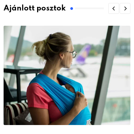
Ajánlott posztok