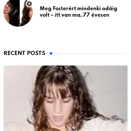
Meg Fosterért mindenki odáig
volt – itt van ma, 77 évesen
RECENT POSTS