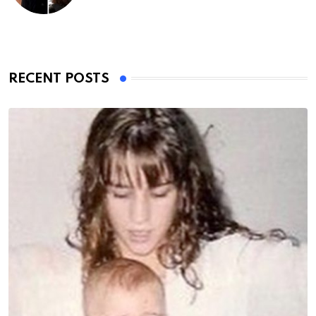
RECENT POSTS