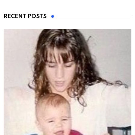
RECENT POSTS