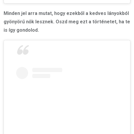
Minden jel arra mutat, hogy ezekből a kedves lányokból
gyönyörű nők lesznek. Oszd meg ezt a történetet, ha te
is így gondolod.