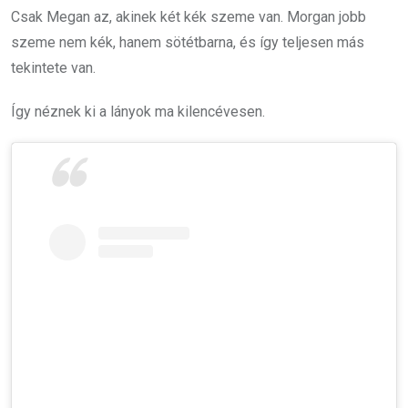
Csak Megan az, akinek két kék szeme van. Morgan jobb
szeme nem kék, hanem sötétbarna, és így teljesen más
tekintete van.
Így néznek ki a lányok ma kilencévesen.