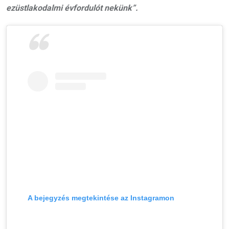
ezüstlakodalmi évfordulót nekünk”.
A bejegyzés megtekintése az Instagramon