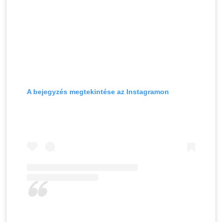
A bejegyzés megtekintése az Instagramon