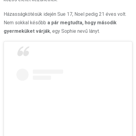
Házasságkötésük idején Sue 17, Noel pedig 21 éves volt.
Nem sokkal később
a pár megtudta, hogy második
gyermeküket várják
, egy Sophie nevű lányt.