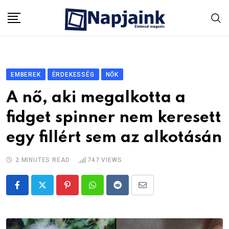
Skip
to
content
EMBEREK
ÉRDEKESSÉG
NŐK
A nő, aki megalkotta a
fidget spinner nem keresett
egy fillért sem az alkotásán
2 MINUTES READ
747
VIEWS
Pinterest
Whatsapp
Reddit
Share
via
Email