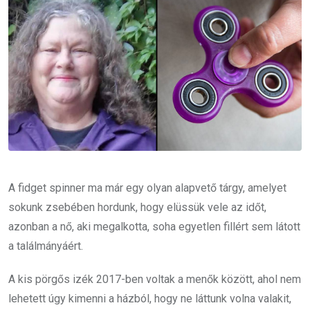
A fidget spinner ma már egy olyan alapvető tárgy, amelyet
sokunk zsebében hordunk, hogy elüssük vele az időt,
azonban a nő, aki megalkotta, soha egyetlen fillért sem látott
a találmányáért.
A kis pörgős izék 2017-ben voltak a menők között, ahol nem
lehetett úgy kimenni a házból, hogy ne láttunk volna valakit,