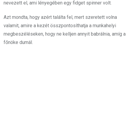
nevezett el, ami lényegében egy fidget spinner volt.
Azt mondta, hogy azért találta fel, mert szeretett volna
valamit, amire a kezét összpontosíthatja a munkahelyi
megbeszéléseken, hogy ne kelljen annyit babrálnia, amíg a
főnöke dumál.