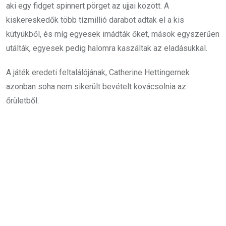
aki egy fidget spinnert pörget az ujjai között. A
kiskereskedők több tízmillió darabot adtak el a kis
kütyükből, és míg egyesek imádták őket, mások egyszerűen
utálták, egyesek pedig halomra kaszáltak az eladásukkal.
A játék eredeti feltalálójának, Catherine Hettingernek
azonban soha nem sikerült bevételt kovácsolnia az
őrületből.