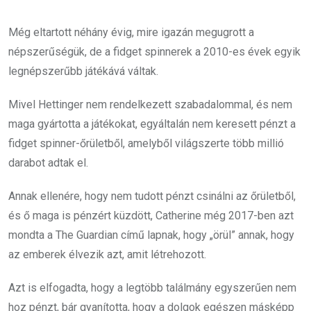
Még eltartott néhány évig, mire igazán megugrott a
népszerűségük, de a fidget spinnerek a 2010-es évek egyik
legnépszerűbb játékává váltak.
Mivel Hettinger nem rendelkezett szabadalommal, és nem
maga gyártotta a játékokat, egyáltalán nem keresett pénzt a
fidget spinner-őrületből, amelyből világszerte több millió
darabot adtak el.
Annak ellenére, hogy nem tudott pénzt csinálni az őrületből,
és ő maga is pénzért küzdött, Catherine még 2017-ben azt
mondta a The Guardian című lapnak, hogy „örül” annak, hogy
az emberek élvezik azt, amit létrehozott.
Azt is elfogadta, hogy a legtöbb találmány egyszerűen nem
hoz pénzt, bár gyanította, hogy a dolgok egészen másképp