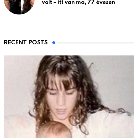
volt – itt van ma, 77 évesen
RECENT POSTS