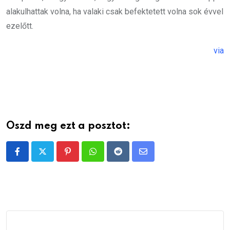
alakulhattak volna, ha valaki csak befektetett volna sok évvel
ezelőtt.
via
Oszd meg ezt a posztot:
Pinterest
Whatsapp
Reddit
Share
via
Email