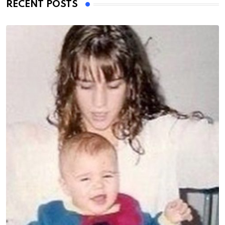
RECENT POSTS