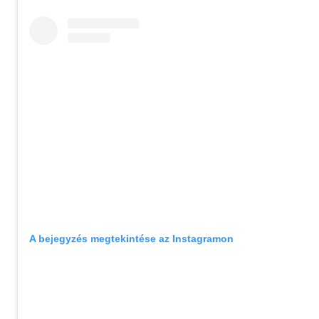
A bejegyzés megtekintése az Instagramon