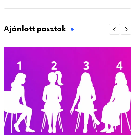
Ajánlott posztok