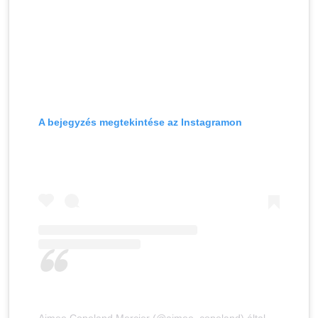
A bejegyzés megtekintése az Instagramon