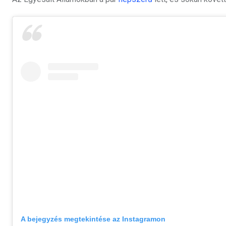
A bejegyzés megtekintése az Instagramon