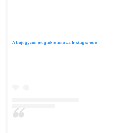
A bejegyzés megtekintése az Instagramon