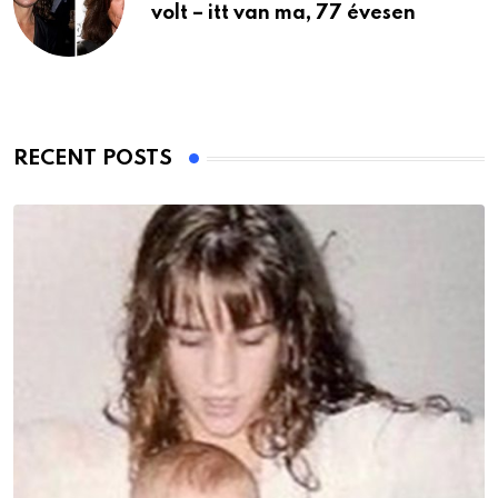
volt – itt van ma, 77 évesen
RECENT POSTS