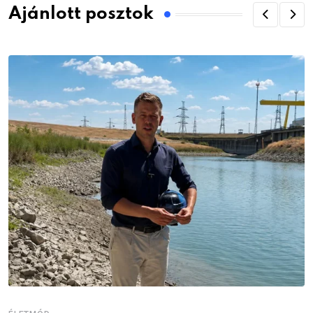
Ajánlott posztok