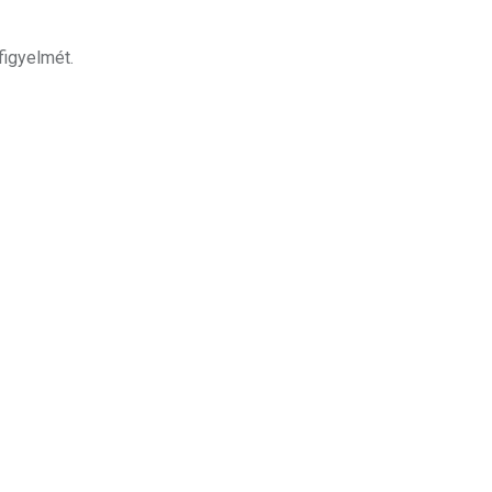
figyelmét.