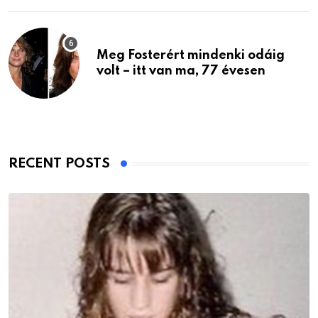
Meg Fosterért mindenki odáig
volt – itt van ma, 77 évesen
RECENT POSTS