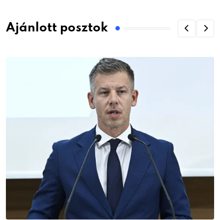
Ajánlott posztok