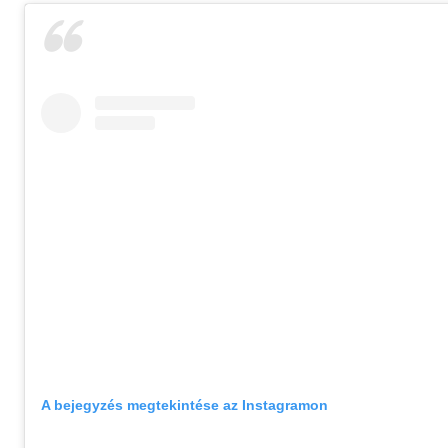
A bejegyzés megtekintése az Instagramon