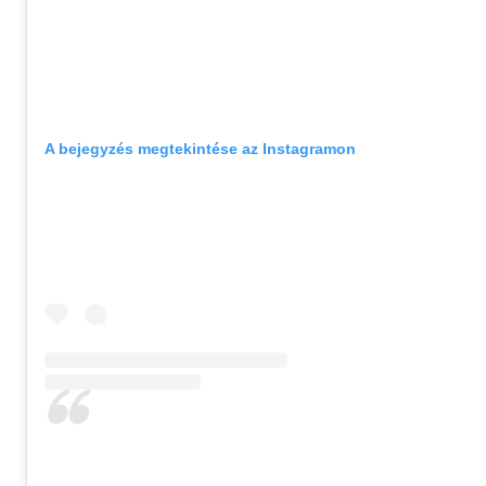
A bejegyzés megtekintése az Instagramon