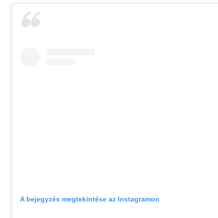
A bejegyzés megtekintése az Instagramon