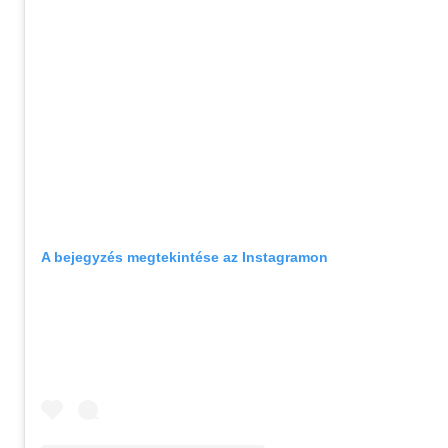
A bejegyzés megtekintése az Instagramon