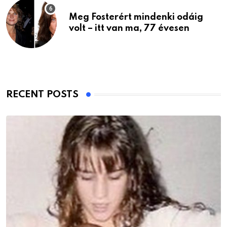
Meg Fosterért mindenki odáig
volt – itt van ma, 77 évesen
RECENT POSTS